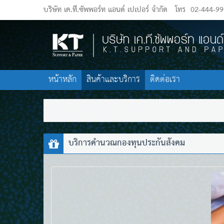
บริษัท เค.ที.ซัพพอร์ท แอนด์ เปเปอร์ จำกัด
โทร
02-444-9
หน้าหลัก
สินค้าและบริการ
ติดต่อเรา
บริการคำนวณกองทุนประกันสังคม