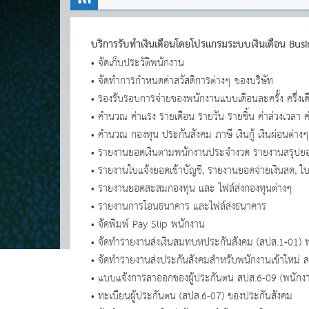
บริการรับทำเงินเดือนโดยโปรแกรมระบบเงินเดือน Bus
• จัดเก็บประวัติพนักงาน
• จัดทำการกำหนดค่าสวัสดิการต่างๆ ของบริษัท
• รองรับรอบการจ่ายของพนักงานแบบเดือนละครั้ง ครึ่งเด
• คำนวณ ค่าแรง รายเดือน รายวัน รายชิ้น ค่าล่วงเวลา ค
• คำนวณ กองทุน ประกันสังคม ภาษี เงินกู้ เงินผ่อนต่างๆ
• รายงานยอดเงินตามพนักงานประจำงวด รายงานสรุปยอดเง
• รายงานใบแจ้งยอดเข้าบัญชี, รายงานยอดจ่ายเงินสด, ใบเซ
• รายงานยอดสะสมกองทุน และ ไฟล์ส่งกองทุนต่างๆ
• รายงานการโอนธนาคาร และไฟล์ส่งธนาคาร
• จัดพิมพ์ Pay Slip พนักงาน
• จัดทำรายงานส่งเงินสมทบหประกันสังคม (สปส.1-01) พ
• จัดทำรายงานส่งประกันสังคมสำหรับพนักงานเข้าใหม่ 
• แบบแจ้งการลาออกของผู้ประกันตน สปส.6-09 (พนัก
• ทะเบียนผู้ประกันตน (สปส.6-07) ของประกันสังคม