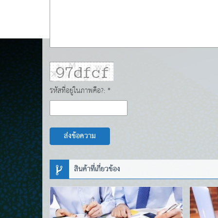
รหัสที่อยู่ในภาพคือ?: *
ส่งข้อความ
สินค้าที่เกี่ยวข้อง