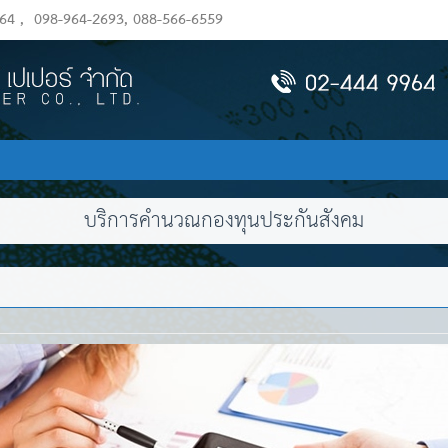
964
,
098-964-2693, 088-566-6559
บริการคำนวณกองทุนประกันสังคม