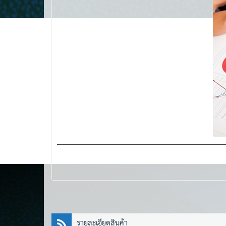
รายละเอียดสินค้า