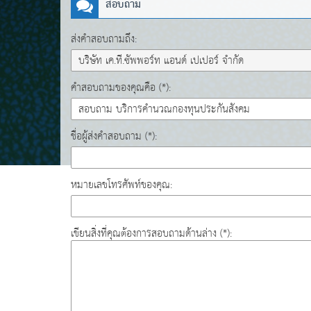
สอบถาม
ส่งคำสอบถามถึง:
คำสอบถามของคุณคือ (*):
ชื่อผู้ส่งคำสอบถาม (*):
หมายเลขโทรศัพท์ของคุณ:
เขียนสิ่งที่คุณต้องการสอบถามด้านล่าง (*):