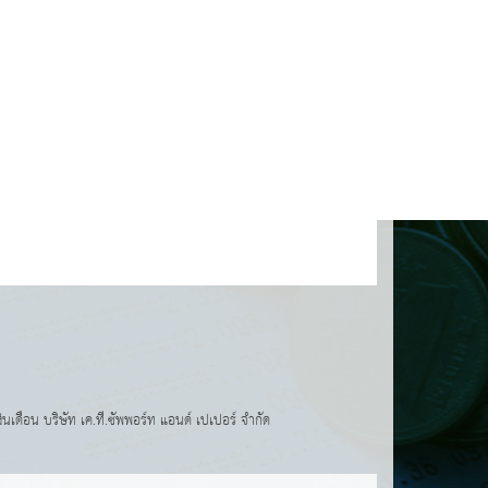
เดือน บริษัท เค.ที.ซัพพอร์ท แอนด์ เปเปอร์ จำกัด