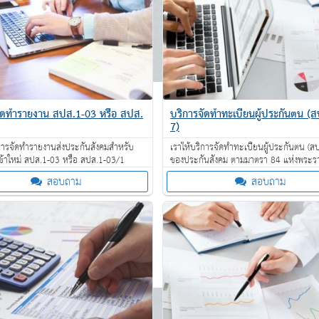
จัดทำรายงาน สปส.1-03 หรือ สปส.
บริการจัดทำทะเบียนผู้ประกันตน (
7)
ิการจัดทำรายงานส่งประกันสังคมสำหรับ
เราให้บริการจัดทำทะเบียนผู้ประกันตน (ส
ข้าใหม่ สปส.1-03 หรือ สปส.1-03/1
ของประกันสังคม ตามมาตรา 84 แห่งพระร
บัญญัติประกันสังคม พ.ศ.2533
สอบถาม
สอบถาม